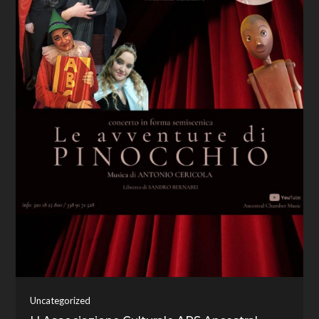
Uncategorized