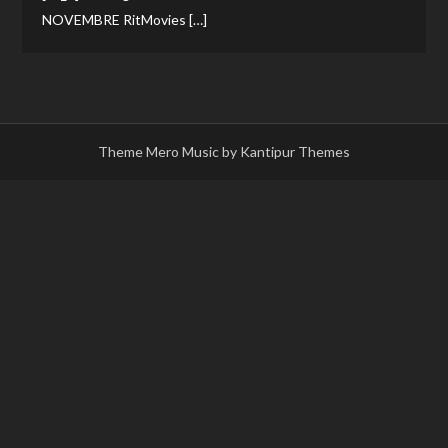
NOVEMBRE RitMovies […]
Theme Mero Music by
Kantipur Themes