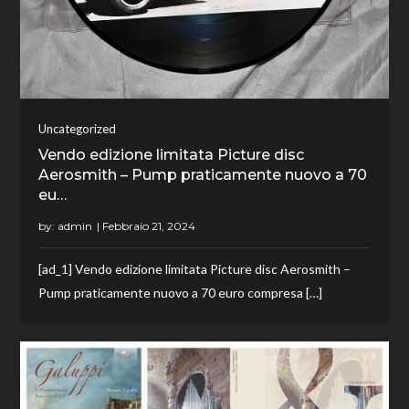
Uncategorized
Vendo edizione limitata Picture disc
Aerosmith – Pump praticamente nuovo a 70
eu…
by:
admin
[ad_1] Vendo edizione limitata Picture disc Aerosmith –
Pump praticamente nuovo a 70 euro compresa […]