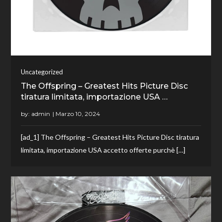
Uncategorized
The Offspring ‎– Greatest Hits Picture Disc
tiratura limitata, importazione USA …
by:
admin
[ad_1] The Offspring ‎– Greatest Hits Picture Disc tiratura
limitata, importazione USA accetto offerte purchè […]