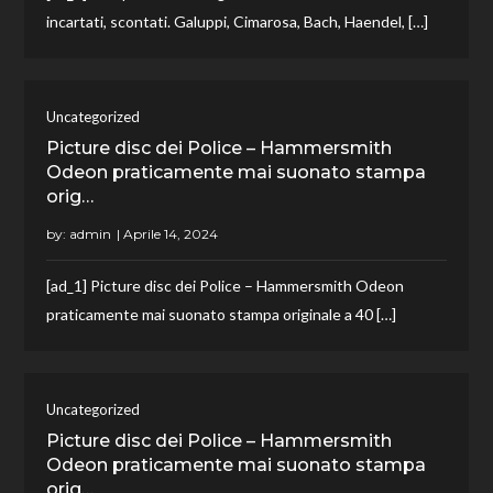
incartati, scontati. Galuppi, Cimarosa, Bach, Haendel, […]
Uncategorized
Picture disc dei Police – Hammersmith
Odeon praticamente mai suonato stampa
orig…
by:
admin
[ad_1] Picture disc dei Police – Hammersmith Odeon
praticamente mai suonato stampa originale a 40 […]
Uncategorized
Picture disc dei Police – Hammersmith
Odeon praticamente mai suonato stampa
orig…