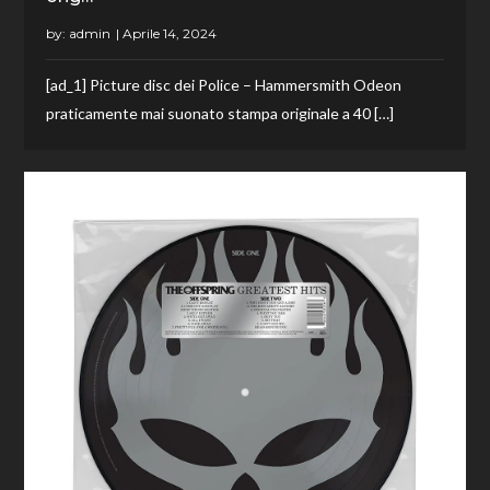
by:
admin
[ad_1] Picture disc dei Police – Hammersmith Odeon
praticamente mai suonato stampa originale a 40 […]