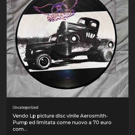
Uncategorized
Vendo Lp picture disc vinile Aerosmith-
Pump ed limitata come nuovo a 70 euro
com…