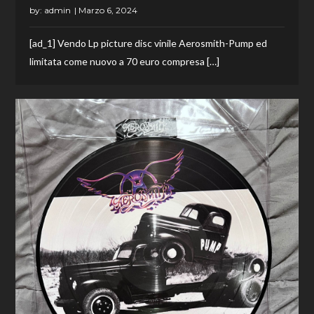
by:
admin
[ad_1] Vendo Lp picture disc vinile Aerosmith-Pump ed
limitata come nuovo a 70 euro compresa […]