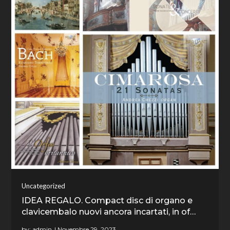
Uncategorized
IDEA REGALO. Compact disc di organo e
clavicembalo nuovi ancora incartati, in of…
by:
admin