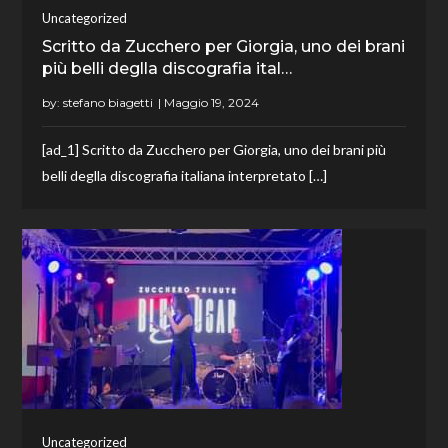
Uncategorized
Scritto da Zucchero per Giorgia, uno dei brani
più belli deglla discografia ital…
by:
stefano biagetti
[ad_1] Scritto da Zucchero per Giorgia, uno dei brani più
belli deglla discografia italiana interpretato […]
Uncategorized