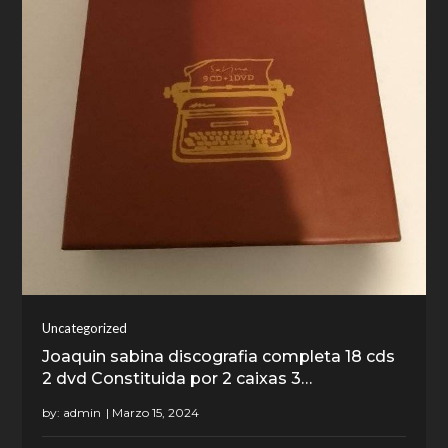
Uncategorized
Joaquin sabina discografia completa 18 cds
2 dvd Constituida por 2 caixas 3…
by:
admin