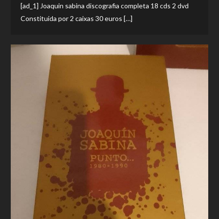
[ad_1] Joaquin sabina discografia completa 18 cds 2 dvd
Constituida por 2 caixas 30 euros […]