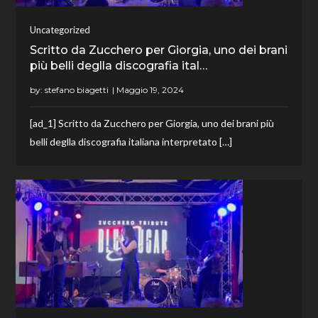
Uncategorized
Scritto da Zucchero per Giorgia, uno dei brani
più belli deglla discografia ital…
by:
stefano biagetti
[ad_1] Scritto da Zucchero per Giorgia, uno dei brani più
belli deglla discografia italiana interpretato […]