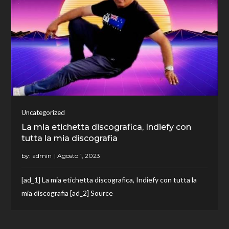
Uncategorized
La mia etichetta discografica, Indiefy con
tutta la mia discografia
by:
admin
[ad_1] La mia etichetta discografica, Indiefy con tutta la
mia discografia [ad_2] Source