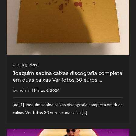
Uncategorized
Joaquim sabina caixas discografia completa
em duas caixas Ver fotos 30 euros …
by:
admin
[ad_1] Joaquim sabina caixas discografia completa em duas
caixas Ver fotos 30 euros cada caixa […]