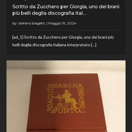
Scritto da Zucchero per Giorgia, uno dei brani
più belli deglla discografia ital…
by:
stefano biagetti
[ad_1] Scritto da Zucchero per Giorgia, uno dei brani più
belli deglla discografia italiana interpretato […]