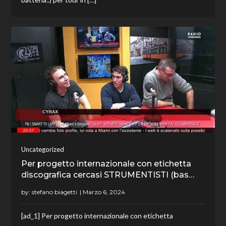
Uncategorized
Per progetto internazionale con etichetta
discografica cercasi STRUMENTISTI (bas…
by:
stefano biagetti
[ad_1] Per progetto internazionale con etichetta