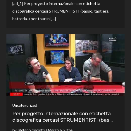
[ad_1] Per progetto internazionale con etichetta
discografica cercasi STRUMENTISTI (basso, tastiera,
batteria..) per tour in […]
Uncategorized
Per progetto internazionale con etichetta
discografica cercasi STRUMENTISTI (bas…
by:
stefano biagetti