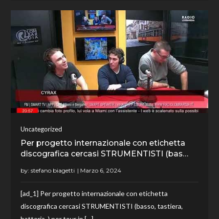
Uncategorized
Per progetto internazionale con etichetta
discografica cercasi STRUMENTISTI (bas…
by:
stefano biagetti
[ad_1] Per progetto internazionale con etichetta
discografica cercasi STRUMENTISTI (basso, tastiera,
batteria..) per tour in […]