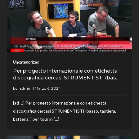
Uncategorized
Per progetto internazionale con etichetta
discografica cercasi STRUMENTISTI (bas…
by:
admin
[ad_1] Per progetto internazionale con etichetta
discografica cercasi STRUMENTISTI (basso, tastiera,
batteria..) per tour in […]