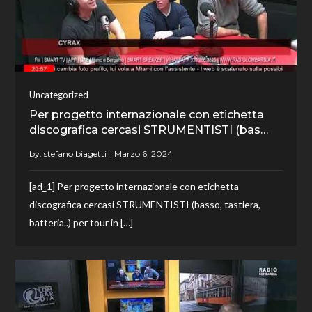
Uncategorized
Per progetto internazionale con etichetta
discografica cercasi STRUMENTISTI (bas…
by:
stefano biagetti
[ad_1] Per progetto internazionale con etichetta
discografica cercasi STRUMENTISTI (basso, tastiera,
batteria..) per tour in […]