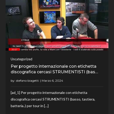
Uncategorized
Per progetto internazionale con etichetta
discografica cercasi STRUMENTISTI (bas…
by:
stefano biagetti
[ad_1] Per progetto internazionale con etichetta
discografica cercasi STRUMENTISTI (basso, tastiera,
batteria..) per tour in […]