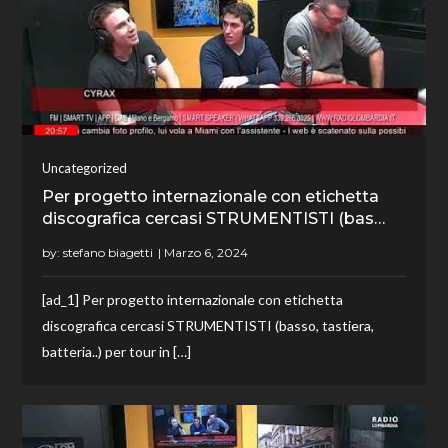
Uncategorized
Per progetto internazionale con etichetta
discografica cercasi STRUMENTISTI (bas…
by:
stefano biagetti
[ad_1] Per progetto internazionale con etichetta
discografica cercasi STRUMENTISTI (basso, tastiera,
batteria..) per tour in […]