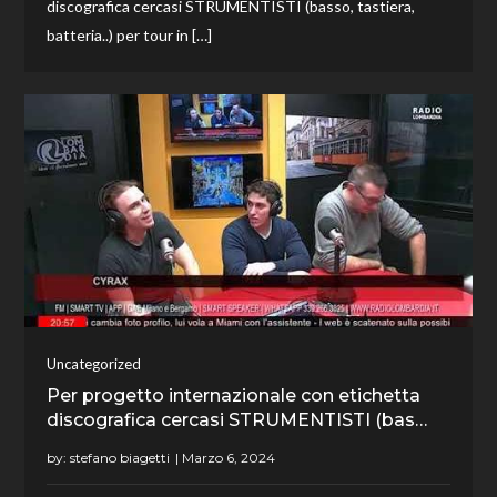
discografica cercasi STRUMENTISTI (basso, tastiera,
batteria..) per tour in […]
Uncategorized
Per progetto internazionale con etichetta
discografica cercasi STRUMENTISTI (bas…
by:
stefano biagetti