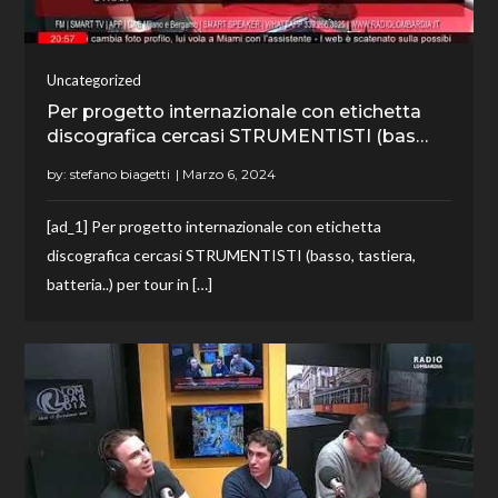
Uncategorized
Per progetto internazionale con etichetta
discografica cercasi STRUMENTISTI (bas…
by:
stefano biagetti
[ad_1] Per progetto internazionale con etichetta
discografica cercasi STRUMENTISTI (basso, tastiera,
batteria..) per tour in […]