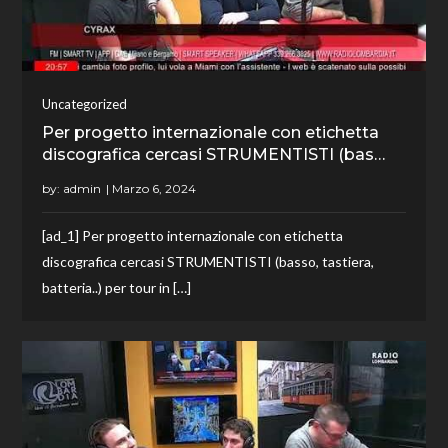
Uncategorized
Per progetto internazionale con etichetta
discografica cercasi STRUMENTISTI (bas…
by:
admin
[ad_1] Per progetto internazionale con etichetta
discografica cercasi STRUMENTISTI (basso, tastiera,
batteria..) per tour in […]