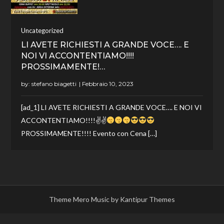
Uncategorized
LI AVETE RICHIESTI A GRANDE VOCE…. E
NOI VI ACCONTENTIAMO!!!!
PROSSIMAMENTE!…
by:
stefano biagetti
[ad_1] LI AVETE RICHIESTI A GRANDE VOCE…. E NOI VI
ACCONTENTIAMO!!!!✌✌
PROSSIMAMENTE!!!! Evento con Cena […]
Theme Mero Music by
Kantipur Themes