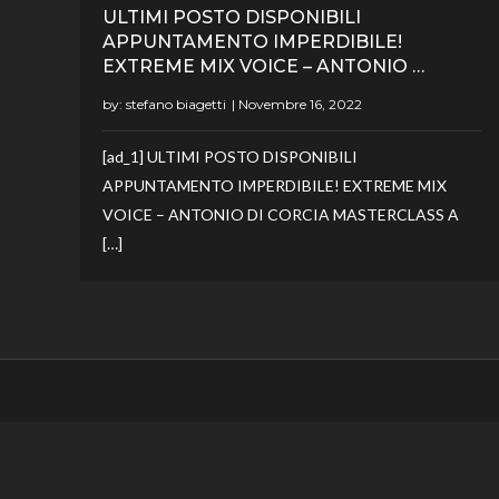
ULTIMI POSTO DISPONIBILI
APPUNTAMENTO IMPERDIBILE!
EXTREME MIX VOICE – ANTONIO …
by:
stefano biagetti
[ad_1] ULTIMI POSTO DISPONIBILI
APPUNTAMENTO IMPERDIBILE! EXTREME MIX
VOICE – ANTONIO DI CORCIA MASTERCLASS A
[…]