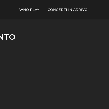
WHO PLAY
CONCERTI IN ARRIVO
NTO