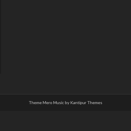
Theme Mero Music by
Kantipur Themes