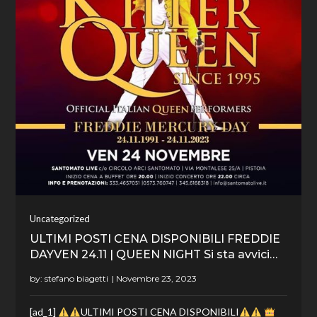
Uncategorized
ULTIMI POSTI CENA DISPONIBILI FREDDIE
DAYVEN 24.11 | QUEEN NIGHT Si sta avvici…
by:
stefano biagetti
[ad_1]
ULTIMI POSTI CENA DISPONIBILI