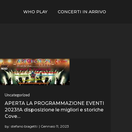
WHO PLAY
CONCERTI IN ARRIVO
Uncategorized
APERTA LA PROGRAMMAZIONE EVENTI
2023!!A disposizione le migliori e storiche
Cove…
by:
stefano biagetti