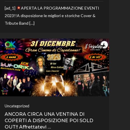
[ad_1]
APERTA LA PROGRAMMAZIONE EVENTI
2023!!A disposizione le migliori e storiche Cover &
Tribute Band […]
Uncategorized
ANCORA CIRCA UNA VENTINA DI
COPERTI A DISPOSIZIONE POI SOLD
OUT!! Affrettatevi …