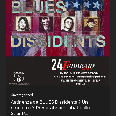
Uncategorized
Astinenza da BLUES Dissidents ? Un
rimedio c’è. Prenotate per sabato allo
StranP…