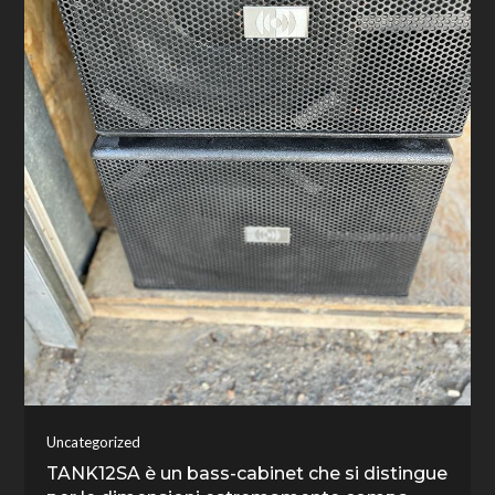
Uncategorized
TANK12SA è un bass-cabinet che si distingue