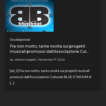
Uncategorized
Fra non molto, tante novità sui progetti
musicali promossi dall’Associazione Cul…
by:
stefano biagetti
[ad_1] Fra non molto, tante novità sui progetti musicali
promossi dall’Associazione Culturale BLUE STADIUM di
[…]