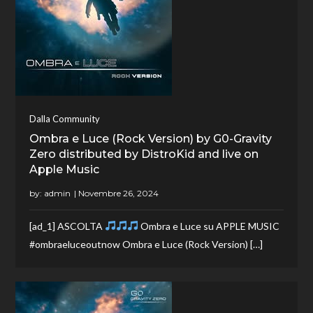
Dalla Community
Ombra e Luce (Rock Version) by G0-Gravity
Zero distributed by DistroKid and live on
Apple Music
by:
admin
[ad_1] ASCOLTA
Ombra e Luce su APPLE MUSIC
#ombraeluceoutnow Ombra e Luce (Rock Version) […]