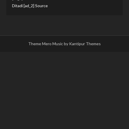
Ditadi [ad_2] Source
Theme Mero Music by
Kantipur Themes