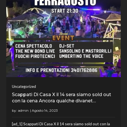
Uncategorized
Scappati Di Casa X il 14 sera siamo sold out
con la cena Ancora qualche divanet…
by:
admin
[ad_1] Scappati Di Casa X il 14 sera siamo sold out con la