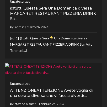
Uncategorized
@tutti Questa Sera Una Domenica diversa
MARGARET RESTAURANT PIZZERIA DRINK
Sa…
by:
admin
[ad_1] @tutti Questa Sera
Una Domenica diversa
MARGARET RESTAURANT PIZZERIA DRINK San Vito
Taranto […]
Uncategorized
ATTENZIONEATTENZIONE Avete voglia di
una serata diversa che vi faccia divertir…
by:
stefano biagetti