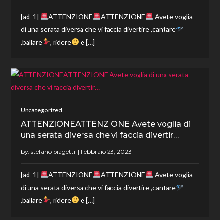
[ad_1]
ATTENZIONE
ATTENZIONE
Avete voglia
di una serata diversa che vi faccia divertire ,cantare
,ballare
, ridere
e […]
Uncategorized
ATTENZIONEATTENZIONE Avete voglia di
una serata diversa che vi faccia divertir…
by:
stefano biagetti
[ad_1]
ATTENZIONE
ATTENZIONE
Avete voglia
di una serata diversa che vi faccia divertire ,cantare
,ballare
, ridere
e […]