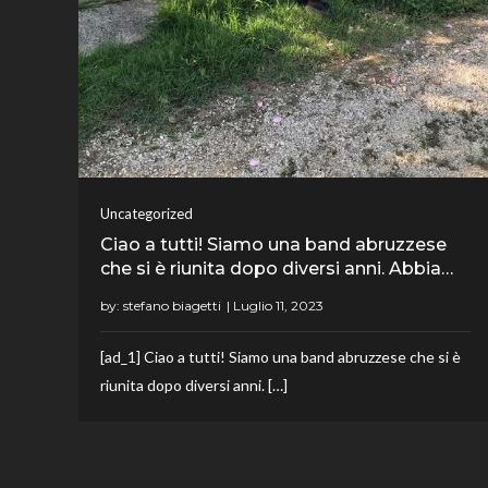
Uncategorized
Ciao a tutti! Siamo una band abruzzese
che si è riunita dopo diversi anni. Abbia…
by:
stefano biagetti
[ad_1] Ciao a tutti! Siamo una band abruzzese che si è
riunita dopo diversi anni. […]