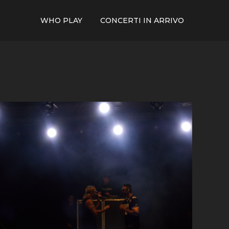
WHO PLAY
CONCERTI IN ARRIVO