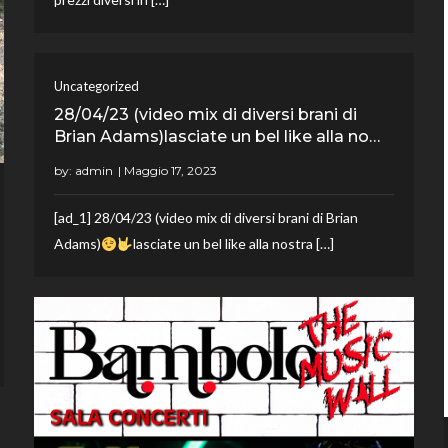
Uncategorized
28/04/23 (video mix di diversi brani di
Brian Adams)lasciate un bel like alla no…
by:
admin
[ad_1] 28/04/23 (video mix di diversi brani di Brian
Adams)
lasciate un bel like alla nostra […]