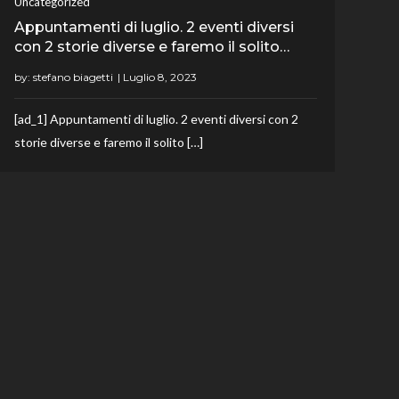
Uncategorized
Appuntamenti di luglio. 2 eventi diversi
con 2 storie diverse e faremo il solito…
by:
stefano biagetti
[ad_1] Appuntamenti di luglio. 2 eventi diversi con 2
storie diverse e faremo il solito […]