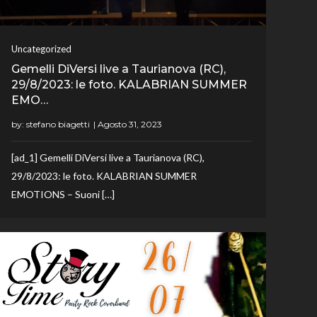
Uncategorized
Gemelli DiVersi live a Taurianova (RC),
29/8/2023: le foto. KALABRIAN SUMMER
EMO…
by:
stefano biagetti
[ad_1] Gemelli DiVersi live a Taurianova (RC),
29/8/2023: le foto. KALABRIAN SUMMER
EMOTIONS – Suoni […]