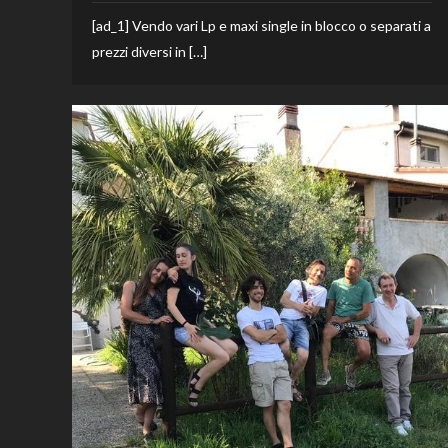
[ad_1] Vendo vari Lp e maxi single in blocco o separati a
prezzi diversi in […]