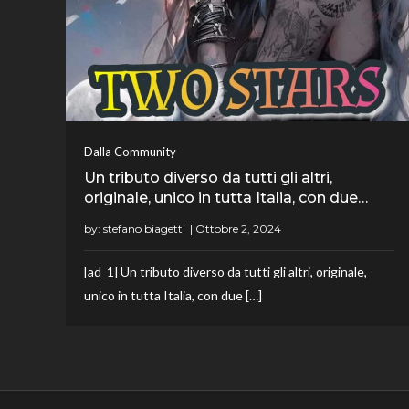
Dalla Community
Un tributo diverso da tutti gli altri,
originale, unico in tutta Italia, con due…
by:
stefano biagetti
[ad_1] Un tributo diverso da tutti gli altri, originale,
unico in tutta Italia, con due […]