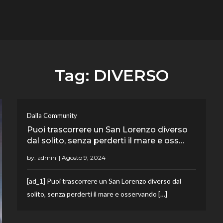
flower.it
Musica
Tag:
DIVERSO
Dalla Community
Puoi trascorrere un San Lorenzo diverso
dal solito, senza perderti il mare e oss…
by:
admin
[ad_1] Puoi trascorrere un San Lorenzo diverso dal
solito, senza perderti il mare e osservando […]