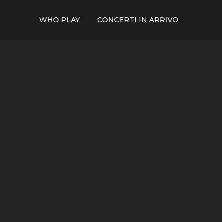
WHO PLAY
CONCERTI IN ARRIVO