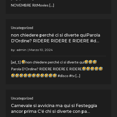
NOVEMBRE RitMovies […]
Uncategorized
non chiedere perché ci si diverte quiParola
D’Ordine? RIDERE RIDERE E RIDERE #d…
by:
admin
[ad_1]
non chiedere perché ci si diverte qui
Parola D’Ordine? RIDERE RIDERE E RIDERE
#disco #tv […]
Uncategorized
Carnevale si avvicina ma qui si Festeggia
ancor prima C’é chi si diverte con pa…