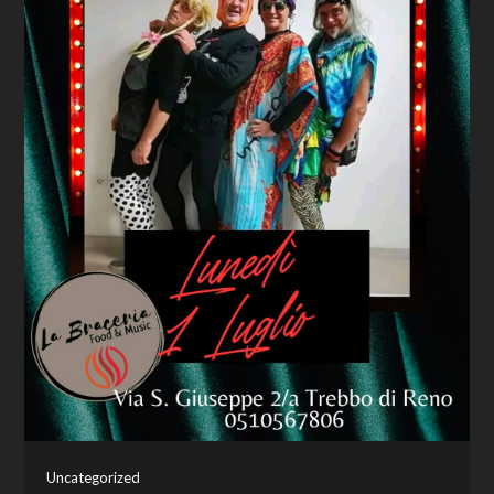
Uncategorized