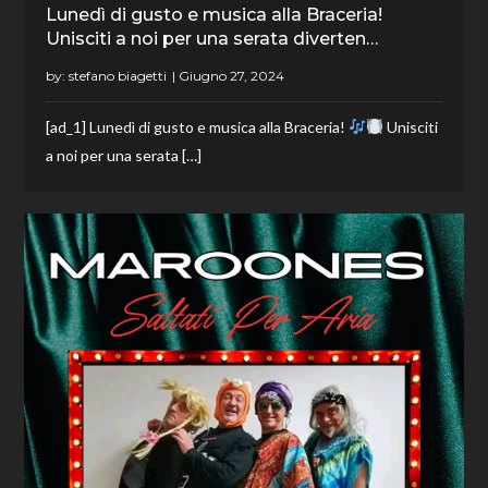
Lunedì di gusto e musica alla Braceria!
Unisciti a noi per una serata diverten…
by:
stefano biagetti
[ad_1] Lunedì di gusto e musica alla Braceria!
Unisciti
a noi per una serata […]