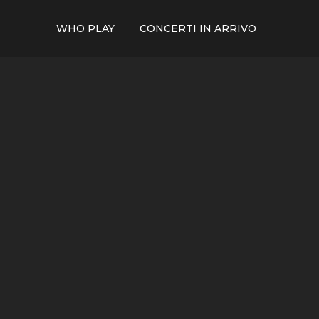
WHO PLAY
CONCERTI IN ARRIVO