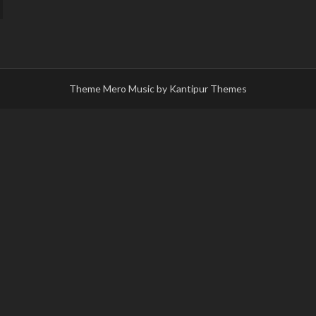
Theme Mero Music by
Kantipur Themes