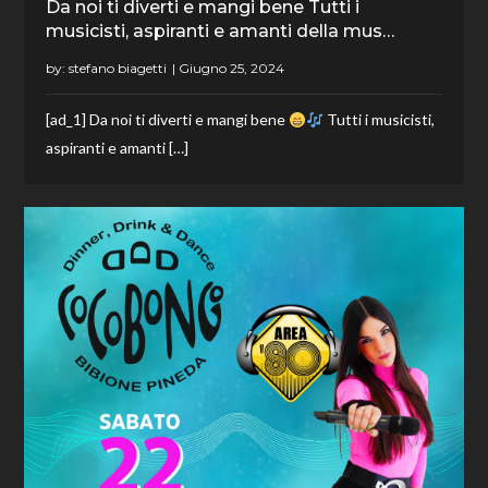
Da noi ti diverti e mangi bene Tutti i
musicisti, aspiranti e amanti della mus…
by:
stefano biagetti
[ad_1] Da noi ti diverti e mangi bene
Tutti i musicisti,
aspiranti e amanti […]