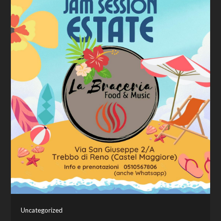
Uncategorized