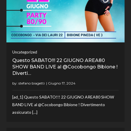
Uncategorized
Questo SABATO!!! 22 GIUGNO AREA80
SHOW BAND LIVE al @Cocobongo Bibione !
Diverti…
by:
stefano biagetti
[ad_1] Questo SABATO!!! 22 GIUGNO AREA80 SHOW
BAND LIVE al @Cocobongo Bibione ! Divertimento
assicurato […]