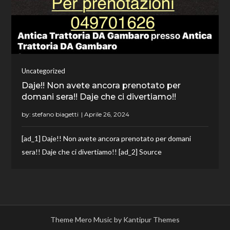
Uncategorized
Daje!! Non avete ancora prenotato per
domani sera!! Daje che ci divertiamo!!
by:
stefano biagetti
[ad_1] Daje!! Non avete ancora prenotato per domani
sera!! Daje che ci divertiamo!! [ad_2] Source
Theme Mero Music by
Kantipur Themes