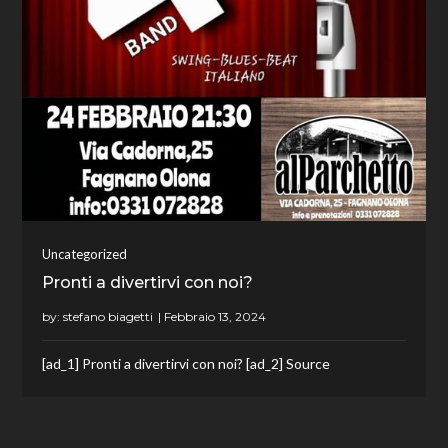
Uncategorized
Pronti a divertirvi con noi?
by:
stefano biagetti
[ad_1] Pronti a divertirvi con noi? [ad_2] Source