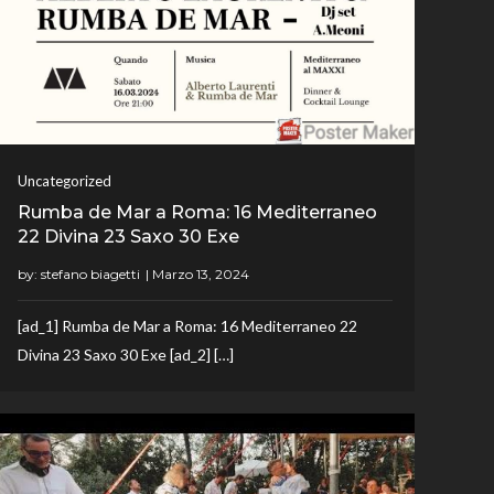
Uncategorized
Rumba de Mar a Roma: 16 Mediterraneo
22 Divina 23 Saxo 30 Exe
by:
stefano biagetti
[ad_1] Rumba de Mar a Roma: 16 Mediterraneo 22
Divina 23 Saxo 30 Exe [ad_2] […]