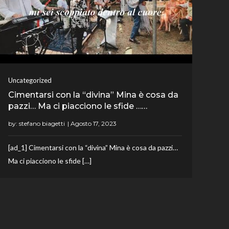
Uncategorized
Cimentarsi con la “divina” Mina è cosa da
pazzi… Ma ci piacciono le sfide ……
by:
stefano biagetti
[ad_1] Cimentarsi con la “divina” Mina è cosa da pazzi…
Ma ci piacciono le sfide […]