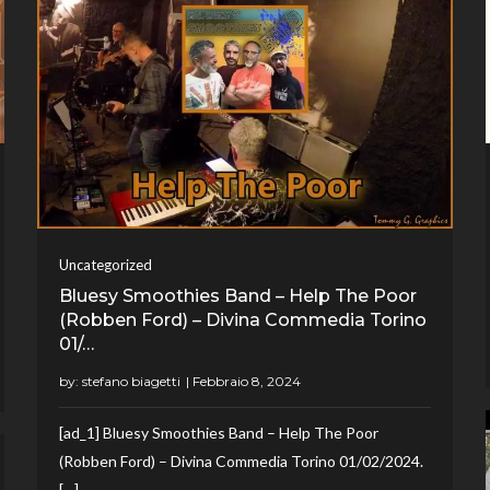
Uncategorized
Bluesy Smoothies Band – Help The Poor
(Robben Ford) – Divina Commedia Torino
01/…
by:
stefano biagetti
[ad_1] Bluesy Smoothies Band – Help The Poor
(Robben Ford) – Divina Commedia Torino 01/02/2024.
[…]