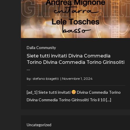
Dalla Community
Siete tutti invitati Divina Commedia
Torino Divina Commedia Torino Girinsoliti
…
by:
stefano biagetti
[ad_1] Siete tutti invitati
Divina Commedia Torino
Divina Commedia Torino Girinsoliti Trio il 10 […]
Uncategorized