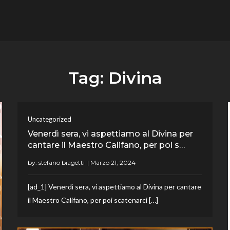
flower.it
Musica
Tag:
Divina
Uncategorized
Venerdì sera, vi aspettiamo al Divina per
cantare il Maestro Califano, per poi s…
by:
stefano biagetti
[ad_1] Venerdì sera, vi aspettiamo al Divina per cantare
il Maestro Califano, per poi scatenarci […]