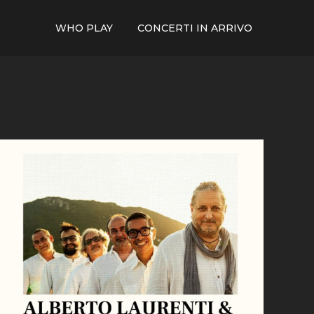
WHO PLAY
CONCERTI IN ARRIVO