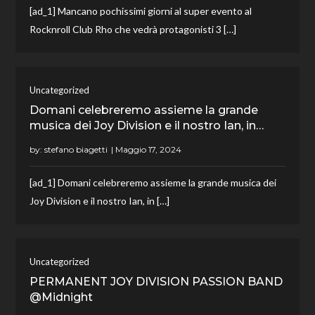
[ad_1] Mancano pochissimi giorni al super evento al
Rocknroll Club Rho che vedrà protagonisti 3 […]
Uncategorized
Domani celebreremo assieme la grande
musica dei Joy Division e il nostro Ian, in…
by:
stefano biagetti
[ad_1] Domani celebreremo assieme la grande musica dei
Joy Division e il nostro Ian, in […]
Uncategorized
PERMANENT JOY DIVISION PASSION BAND
@Midnight