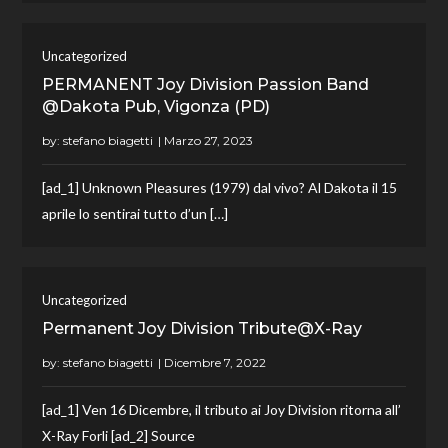
Uncategorized
PERMANENT Joy Division Passion Band
@Dakota Pub, Vigonza (PD)
by:
stefano biagetti
[ad_1] Unknown Pleasures (1979) dal vivo? Al Dakota il 15
aprile lo sentirai tutto d’un […]
Uncategorized
Permanent Joy Division Tribute@X-Ray
by:
stefano biagetti
[ad_1] Ven 16 Dicembre, il tributo ai Joy Division ritorna all’
X-Ray Forli [ad_2] Source