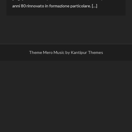
anni 80 rinnovato in formazione particolare. […]
Theme Mero Music by
Kantipur Themes