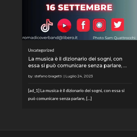
Uncategorized
La musica è il dizionario dei sogni, con
essa si può comunicare senza parlare, …
by:
stefano biagetti
[ad_1] La musica è il dizionario dei sogni, con essa si
può comunicare senza parlare, […]