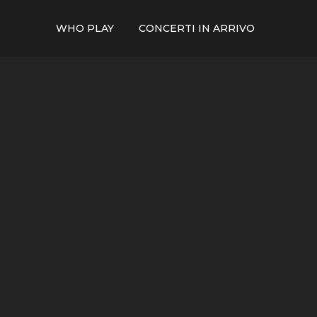
WHO PLAY
CONCERTI IN ARRIVO