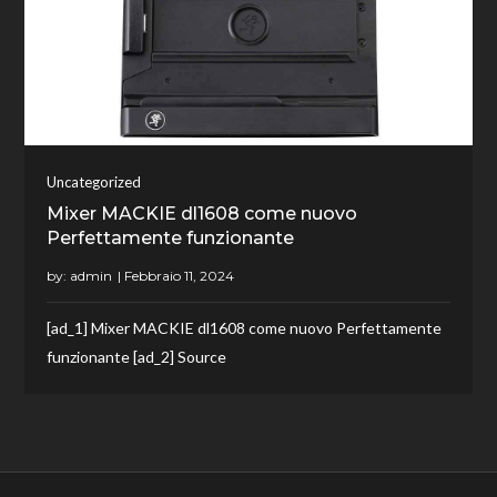
Uncategorized
Mixer MACKIE dl1608 come nuovo
Perfettamente funzionante
by:
admin
[ad_1] Mixer MACKIE dl1608 come nuovo Perfettamente
funzionante [ad_2] Source