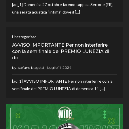
[ad_1] Domenica 27 ottobre faremo tappa a Serrone (FR),
una serata acustica “intima” dove il […]
Uncategorized
AVVISO IMPORTANTE Per non interferire
con la semifinale del PREMIO LUNEZIA di
do…
by:
stefano biagetti
[ad_1] AVVISO IMPORTANTE Per non interferire con la
semifinale del PREMIO LUNEZIA di domenica 14 […]