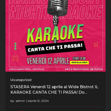
Uncategorized
STASERA Venerdi 12 aprile al Wide Bistrot IL
KARAOKE CANTA CHE TI PASSA! Do…
by:
admin