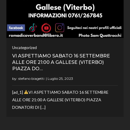
Uncategorized
VI ASPETTIAMO SABATO 16 SETTEMBRE
ALLE ORE 21:00 A GALLESE (VITERBO)
PIAZZA DO…
by:
stefano biagetti
[ad_1]
VI ASPETTIAMO SABATO 16 SETTEMBRE
ALLE ORE 21:00 A GALLESE (VITERBO) PIAZZA
DONATORI DI […]