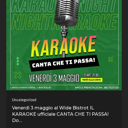
Uncategorized
Venerdi 3 maggio al Wide Bistrot IL
KARAOKE ufficiale CANTA CHE TI PASSA!
Do…