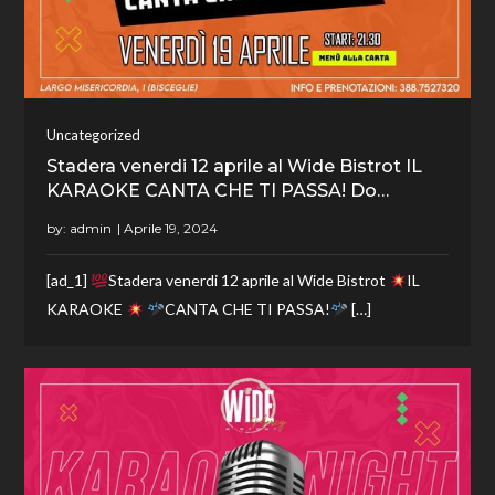
Uncategorized
Stadera venerdi 12 aprile al Wide Bistrot IL
KARAOKE CANTA CHE TI PASSA! Do…
by:
admin
[ad_1]
Stadera venerdi 12 aprile al Wide Bistrot
IL
KARAOKE
CANTA CHE TI PASSA!
[…]