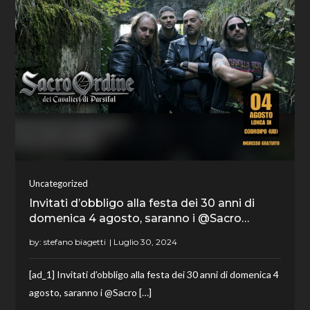
Uncategorized
Invitati d’obbligo alla festa dei 30 anni di
domenica 4 agosto, saranno i @Sacro…
by:
stefano biagetti
[ad_1] Invitati d’obbligo alla festa dei 30 anni di domenica 4
agosto, saranno i @Sacro […]