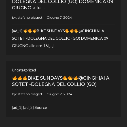
DOLEGNA DEL COLLIO (GO) DOMENICA 09
GIUGNO alle …
by:
stefano biagetti
[ad_1]
BIKE SUNDAYS
@CINGHIAI A
SOTET -DOLEGNA DEL COLLIO (GO) DOMENICA 09
GIUGNO alle ore 16 […]
Uncategorized
BIKE SUNDAYS
@CINGHIAI A
SOTET -DOLEGNA DEL COLLIO (GO)
by:
stefano biagetti
[ad_1] [ad_2] Source