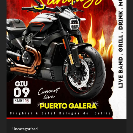
Uncategorized