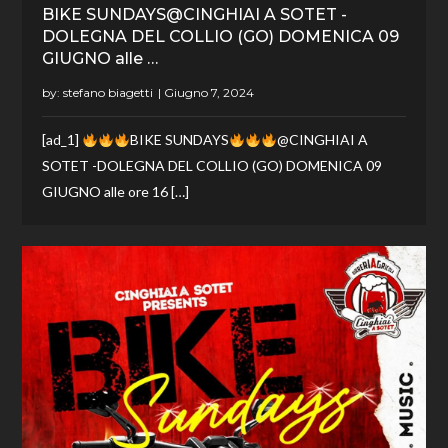
BIKE SUNDAYS@CINGHIAI A SOTET -
DOLEGNA DEL COLLIO (GO) DOMENICA 09
GIUGNO alle …
by:
stefano biagetti
[ad_1]
BIKE SUNDAYS
@CINGHIAI A
SOTET -DOLEGNA DEL COLLIO (GO) DOMENICA 09
GIUGNO alle ore 16 […]