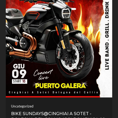
Uncategorized
BIKE SUNDAYS@CINGHIAI A SOTET -