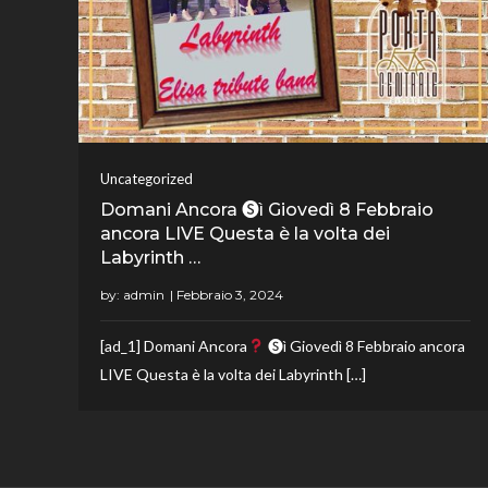
Uncategorized
Domani Ancora 🅢ì Giovedì 8 Febbraio
ancora LIVE Questa è la volta dei
Labyrinth …
by:
admin
[ad_1] Domani Ancora
🅢ì Giovedì 8 Febbraio ancora
LIVE Questa è la volta dei Labyrinth […]