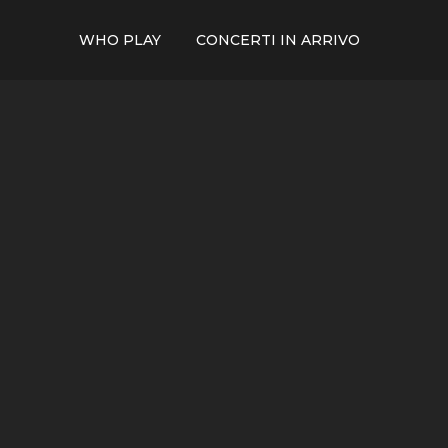
WHO PLAY
CONCERTI IN ARRIVO