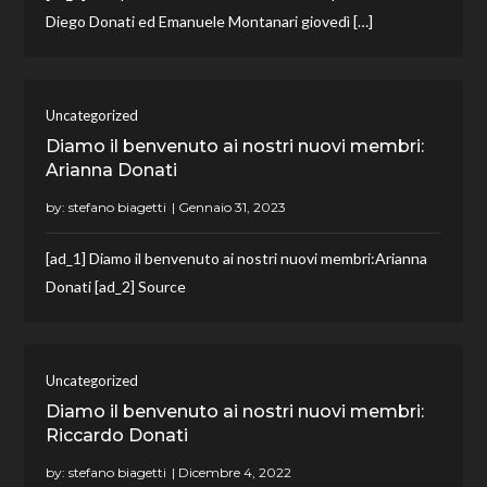
Diego Donati ed Emanuele Montanari giovedì […]
Uncategorized
Diamo il benvenuto ai nostri nuovi membri:
Arianna Donati
by:
stefano biagetti
[ad_1] Diamo il benvenuto ai nostri nuovi membri:Arianna
Donati [ad_2] Source
Uncategorized
Diamo il benvenuto ai nostri nuovi membri:
Riccardo Donati
by:
stefano biagetti