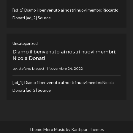
[ad_1] Diamo il benvenuto ai nostri nuovi membri:Riccardo
Donati [ad_2] Source
Uncategorized
Diamo il benvenuto ai nostri nuovi membri:
Nicola Donati
by:
stefano biagetti
[ad_1] Diamo il benvenuto ai nostri nuovi membri:Nicola
Donati [ad_2] Source
Theme Mero Music by
Kantipur Themes