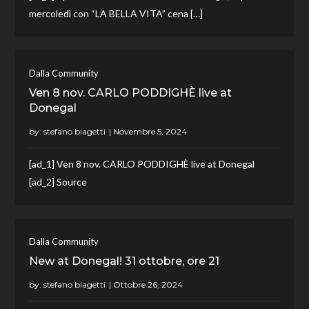
mercoledì con “LA BELLA VITA” cena […]
Dalla Community
Ven 8 nov. CARLO PODDIGHÈ live at
Donegal
by:
stefano biagetti
[ad_1] Ven 8 nov. CARLO PODDIGHÈ live at Donegal
[ad_2] Source
Dalla Community
New at Donegal! 31 ottobre, ore 21
by:
stefano biagetti