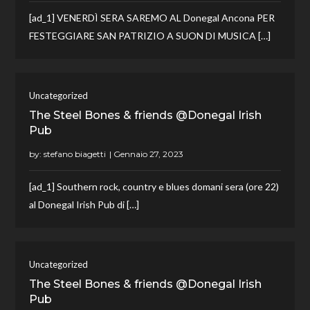
[ad_1] VENERDÌ SERA SAREMO AL Donegal Ancona PER
FESTEGGIARE SAN PATRIZIO A SUON DI MUSICA […]
Uncategorized
The Steel Bones & friends @Donegal Irish
Pub
by:
stefano biagetti
[ad_1] Southern rock, country e blues domani sera (ore 22)
al Donegal Irish Pub di […]
Uncategorized
The Steel Bones & friends @Donegal Irish
Pub