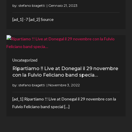
by:
stefano biagetti
[ad_1] -7 [ad_2] Source
Uncategorized
Ripartiamo !! Live at Donegal il 29 novembre
con la Fulvio Feliciano band specia…
by:
stefano biagetti
[ad_1] Ripartiamo !! Live at Donegal il 29 novembre con la
Fulvio Feliciano band special […]