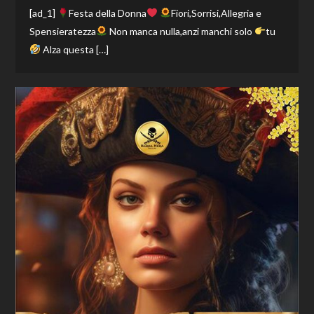
[ad_1]
Festa della Donna
Fiori,Sorrisi,Allegria e
Spensieratezza
Non manca nulla,anzi manchi solo
tu
Alza questa […]