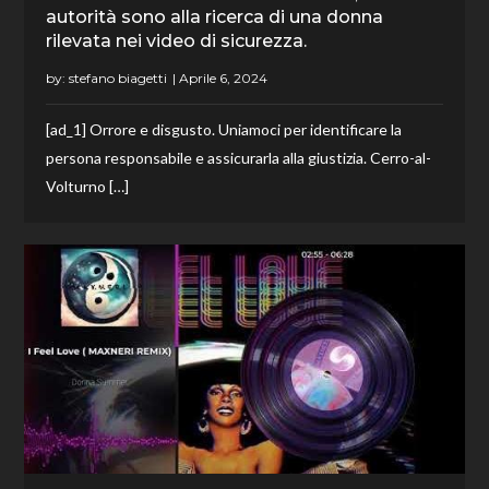
autorità sono alla ricerca di una donna
rilevata nei video di sicurezza.
by:
stefano biagetti
[ad_1] Orrore e disgusto. Uniamoci per identificare la
persona responsabile e assicurarla alla giustizia. Cerro-al-
Volturno […]