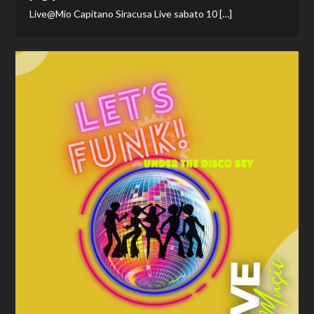
Live@Mio Capitano Siracusa Live sabato 10 […]