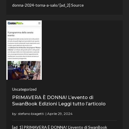
donna-2024-torna-a-salo/ [ad_2] Source
Uncategorized
PRIMAVERA È DONNA! L’evento di
SwanBook Edizioni Leggi tutto l’articolo
by:
stefano biagetti
[ad_1] PRIMAVERA È DONNA! L’evento di SwanBook