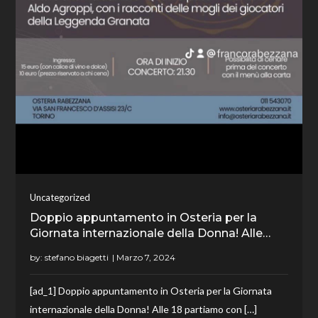
Uncategorized
Doppio appuntamento in Osteria per la
Giornata internazionale della Donna! Alle…
by:
stefano biagetti
[ad_1] Doppio appuntamento in Osteria per la Giornata
internazionale della Donna! Alle 18 partiamo con […]