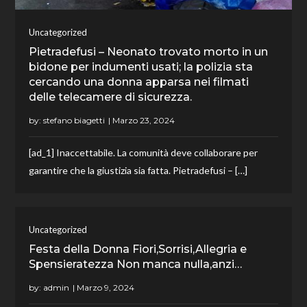
Uncategorized
Pietradefusi – Neonato trovato morto in un
bidone per indumenti usati; la polizia sta
cercando una donna apparsa nei filmati
delle telecamere di sicurezza.
by:
stefano biagetti
[ad_1] Inaccettabile. La comunità deve collaborare per
garantire che la giustizia sia fatta. Pietradefusi – […]
Uncategorized
Festa della Donna Fiori,Sorrisi,Allegria e
Spensieratezza Non manca nulla,anzi…
by:
admin