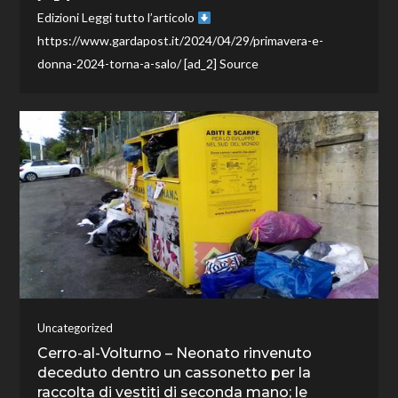
Edizioni Leggi tutto l’articolo
https://www.gardapost.it/2024/04/29/primavera-e-
donna-2024-torna-a-salo/ [ad_2] Source
Uncategorized
Cerro-al-Volturno – Neonato rinvenuto
deceduto dentro un cassonetto per la
raccolta di vestiti di seconda mano; le