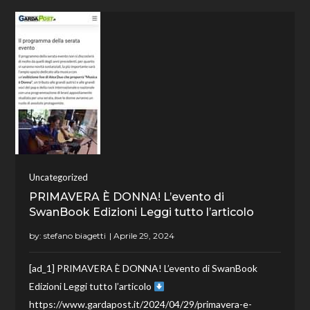
Uncategorized
PRIMAVERA È DONNA! L’evento di
SwanBook Edizioni Leggi tutto l’articolo
by:
stefano biagetti
[ad_1] PRIMAVERA È DONNA! L’evento di SwanBook
Edizioni Leggi tutto l’articolo
https://www.gardapost.it/2024/04/29/primavera-e-