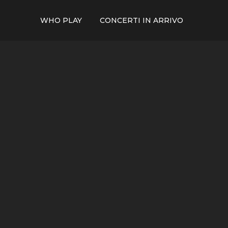
WHO PLAY
CONCERTI IN ARRIVO