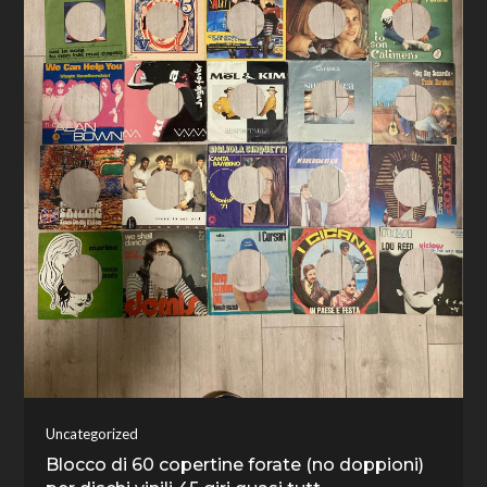
Uncategorized
Blocco di 60 copertine forate (no doppioni)