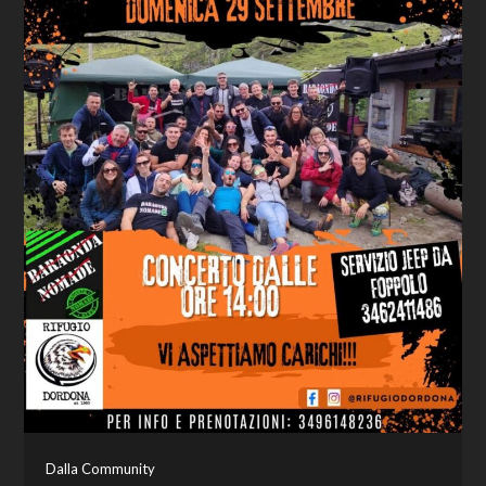
Dalla Community