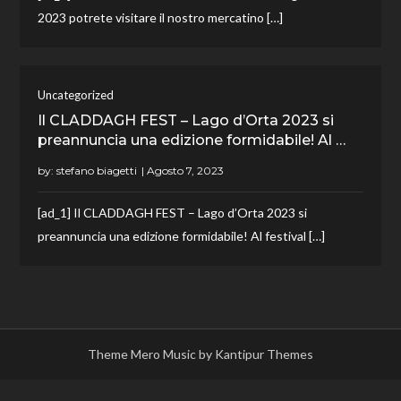
2023 potrete visitare il nostro mercatino […]
Uncategorized
Il CLADDAGH FEST – Lago d’Orta 2023 si
preannuncia una edizione formidabile! Al …
by:
stefano biagetti
[ad_1] Il CLADDAGH FEST – Lago d’Orta 2023 si
preannuncia una edizione formidabile! Al festival […]
Theme Mero Music by
Kantipur Themes