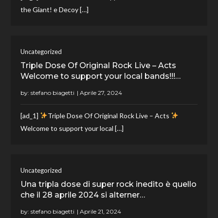
the Giant! e Decoy […]
Uncategorized
Triple Dose Of Original Rock Live – Acts
Welcome to support your local bands!!!…
by:
stefano biagetti
[ad_1]
Triple Dose Of Original Rock Live – Acts
Welcome to support your local […]
Uncategorized
Una tripla dose di super rock inedito è quello
che il 28 aprile 2024 si alterner…
by:
stefano biagetti