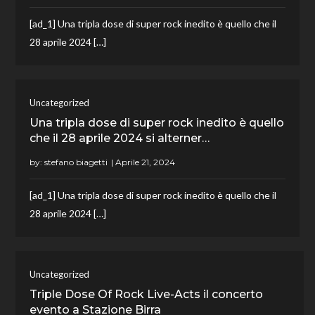
[ad_1] Una tripla dose di super rock inedito è quello che il
28 aprile 2024 […]
Uncategorized
Una tripla dose di super rock inedito è quello
che il 28 aprile 2024 si alterner…
by:
stefano biagetti
[ad_1] Una tripla dose di super rock inedito è quello che il
28 aprile 2024 […]
Uncategorized
Triple Dose Of Rock Live-Acts il concerto
evento a Stazione Birra