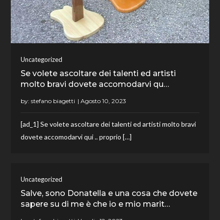
Uncategorized
Se volete ascoltare dei talenti ed artisti
molto bravi dovete accomodarvi qu…
by:
stefano biagetti
[ad_1] Se volete ascoltare dei talenti ed artisti molto bravi
dovete accomodarvi qui .. proprio […]
Uncategorized
Salve, sono Donatella e una cosa che dovete
sapere su di me è che io e mio marit…