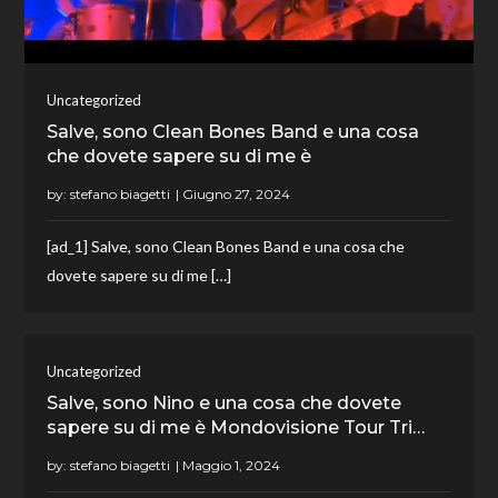
Uncategorized
Salve, sono Clean Bones Band e una cosa
che dovete sapere su di me è
by:
stefano biagetti
[ad_1] Salve, sono Clean Bones Band e una cosa che
dovete sapere su di me […]
Uncategorized
Salve, sono Nino e una cosa che dovete
sapere su di me è Mondovisione Tour Tri…
by:
stefano biagetti