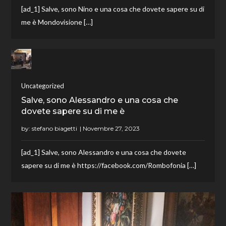
[ad_1] Salve, sono Nino e una cosa che dovete sapere su di
me è Mondovisione […]
Uncategorized
Salve, sono Alessandro e una cosa che
dovete sapere su di me è
by:
stefano biagetti
[ad_1] Salve, sono Alessandro e una cosa che dovete
sapere su di me è https://facebook.com/Rombofonia […]