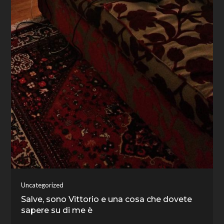
Uncategorized
Salve, sono Vittorio e una cosa che dovete
sapere su di me è