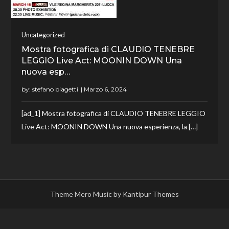
Uncategorized
Mostra fotografica di CLAUDIO TENEBRE
LEGGIO Live Act: MOONIN DOWN Una
nuova esp…
by:
stefano biagetti
[ad_1] Mostra fotografica di CLAUDIO TENEBRE LEGGIO
Live Act: MOONIN DOWN Una nuova esperienza, la […]
Theme Mero Music by
Kantipur Themes