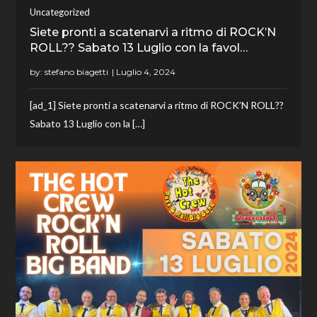
Uncategorized
Siete pronti a scatenarvi a ritmo di ROCK’N
ROLL?? Sabato 13 Luglio con la favol…
by:
stefano biagetti
[ad_1] Siete pronti a scatenarvi a ritmo di ROCK’N ROLL??
Sabato 13 Luglio con la […]