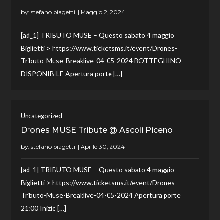
by:
stefano biagetti
[ad_1] TRIBUTO MUSE – Questo sabato 4 maggio
Biglietti > https://www.ticketsms.it/event/Drones-
Tributo-Muse-Breaklive-04-05-2024 BOTTEGHINO
DISPONIBILE Apertura porte […]
Uncategorized
Drones MUSE Tribute @ Ascoli Piceno
by:
stefano biagetti
[ad_1] TRIBUTO MUSE – Questo sabato 4 maggio
Biglietti > https://www.ticketsms.it/event/Drones-
Tributo-Muse-Breaklive-04-05-2024 Apertura porte
21:00 Inizio […]