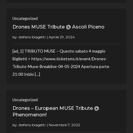
Uncategorized
Drones MUSE Tribute @ Ascoli Piceno
by:
stefano biagetti
[ad_1] TRIBUTO MUSE – Questo sabato 4 maggio
Biglietti > https://www.ticketsms.it/event/Drones-
Tributo-Muse-Breaklive-04-05-2024 Apertura porte
21:00 Inizio […]
Uncategorized
Drones – European MUSE Tribute @
Phenomenon!
by:
stefano biagetti