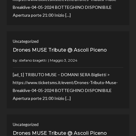
Breaklive-04-05-2024 BOTTEGHINO DISPONIBILE
Apertura porte 21:00 Inizio […]
Uncategorized
Drones MUSE Tribute @ Ascoli Piceno
by:
stefano biagetti
[ad_1] TRIBUTO MUSE – DOMANI SERA Biglietti >
https://www.ticketsms.it/event/Drones-Tributo-Muse-
Breaklive-04-05-2024 BOTTEGHINO DISPONIBILE
Apertura porte 21:00 Inizio […]
Uncategorized
Drones MUSE Tribute @ Ascoli Piceno