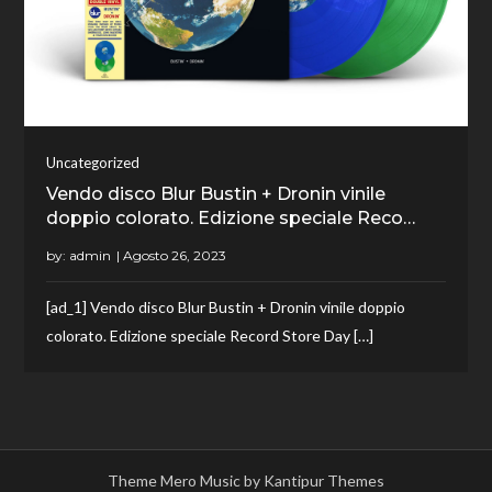
Uncategorized
Vendo disco Blur Bustin + Dronin vinile
doppio colorato. Edizione speciale Reco…
by:
admin
[ad_1] Vendo disco Blur Bustin + Dronin vinile doppio
colorato. Edizione speciale Record Store Day […]
Theme Mero Music by
Kantipur Themes