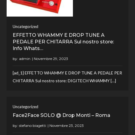
Uncategorized
EFFETTO WHAMMY E DROP TUNE A
PEDALE PER CHITARRA Sul nostro store:
Info Whats…
by:
admin
[ad_1] EFFETTO WHAMMY E DROP TUNE A PEDALE PER
CHITARRA Sul nostro store: DIGITECH WHAMMY […]
Uncategorized
Face2Face SOLO @ Drop Monti – Roma
by:
stefano biagetti