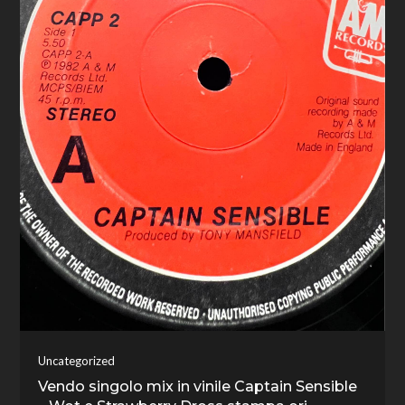
Uncategorized
Vendo singolo mix in vinile Captain Sensible