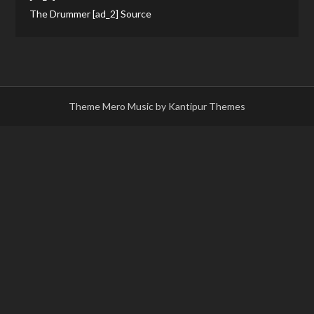
The Drummer [ad_2] Source
Theme Mero Music by
Kantipur Themes