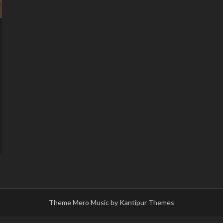
Theme Mero Music by
Kantipur Themes