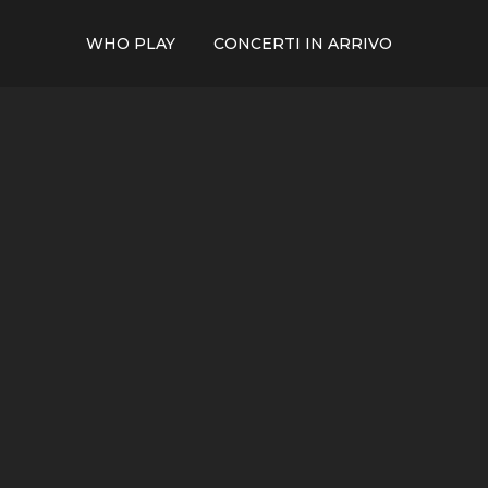
WHO PLAY
CONCERTI IN ARRIVO