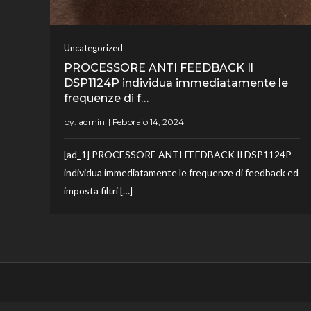
Uncategorized
PROCESSORE ANTI FEEDBACK Il
DSP1124P individua immediatamente le
frequenze di f…
by:
admin
[ad_1] PROCESSORE ANTI FEEDBACK Il DSP1124P
individua immediatamente le frequenze di feedback ed
imposta filtri […]