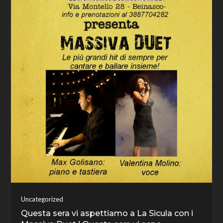
Uncategorized
Questa sera vi aspettiamo a La Sicula con i